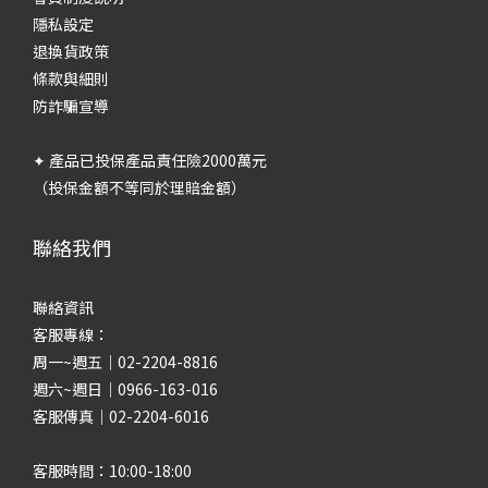
隱私設定
退換貨政策
條款與細則
防詐騙宣導
✦ 產品已投保產品責任險2000萬元
（投保金額不等同於理賠金額）
聯絡我們
聯絡資訊
客服專線：
周一~週五｜02-2204-8816
週六~週日｜0966-163-016
客服傳真｜02-2204-6016
客服時間：10:00-18:00