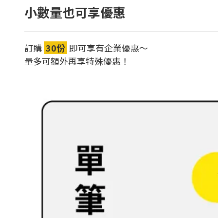
小數量也可享優惠
訂購
30份
即可享有企業優惠～
量多可額外再享特殊優惠！