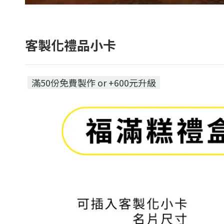
客製化禮品小卡
滿50份免費製作 or +600元升級