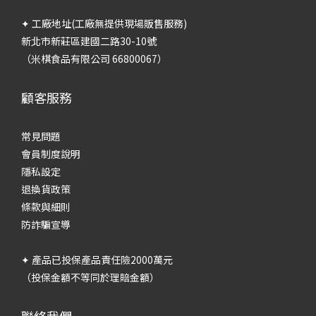
✦ 工廠地址(工廠無提供現場販售服務)
新北市新莊區建國二路30-10號
（米棋食品有限公司 66800067）
顧客服務
常見問題
會員制度說明
隱私設定
退換貨政策
條款與細則
防詐騙宣導
✦ 產品已投保產品責任險2000萬元
（投保金額不等同於理賠金額）