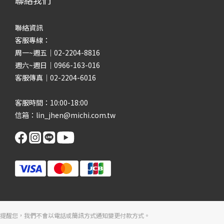
聯絡我們
聯絡資訊
客服專線：
周一~週五｜02-2204-8816
週六~週日｜0966-163-016
客服傳真｜02-2204-6016
客服時間：10:00-18:00
信箱：lin_jhen@michi.com.tw
提醒您，我們不會以電話或簡訊方式通知變更付款方式。