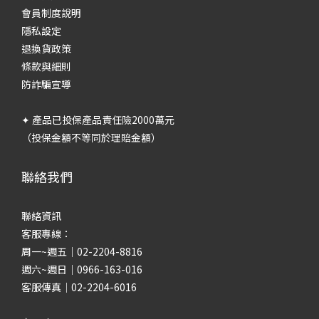
會員制度說明
隱私設定
退換貨政策
條款與細則
防詐騙宣導
✦ 產品已投保產品責任險2000萬元
（投保金額不等同於理賠金額）
聯絡我們
聯絡資訊
客服專線：
周一~週五｜02-2204-8816
週六~週日｜0966-163-016
客服傳真｜02-2204-6016