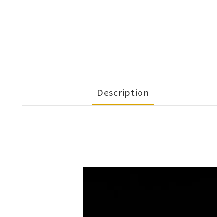
Description