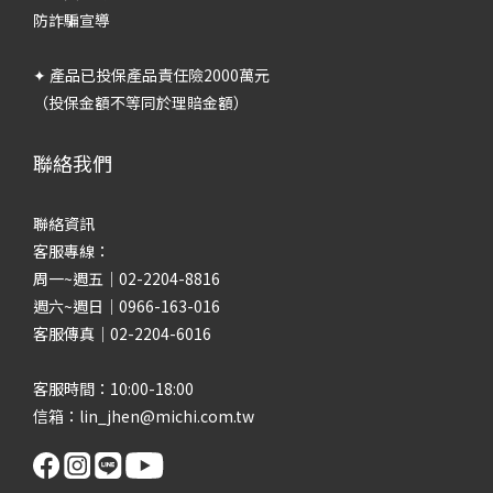
防詐騙宣導
✦ 產品已投保產品責任險2000萬元
（投保金額不等同於理賠金額）
聯絡我們
聯絡資訊
客服專線：
周一~週五｜02-2204-8816
週六~週日｜0966-163-016
客服傳真｜02-2204-6016
客服時間：10:00-18:00
信箱：lin_jhen@michi.com.tw