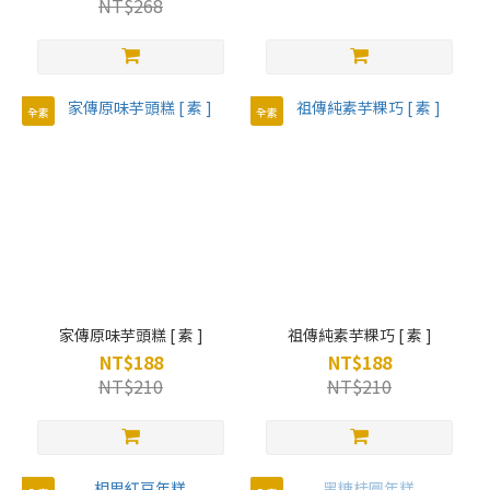
NT$268
全素
全素
家傳原味芋頭糕 [ 素 ]
祖傳純素芋粿巧 [ 素 ]
NT$188
NT$188
NT$210
NT$210