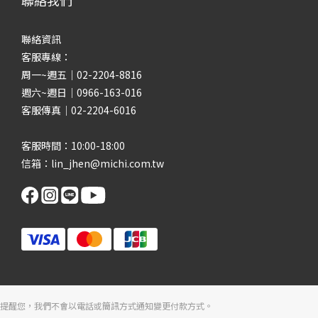
聯絡我們
聯絡資訊
客服專線：
周一~週五｜02-2204-8816
週六~週日｜0966-163-016
客服傳真｜02-2204-6016
客服時間：10:00-18:00
信箱：lin_jhen@michi.com.tw
提醒您，我們不會以電話或簡訊方式通知變更付款方式。