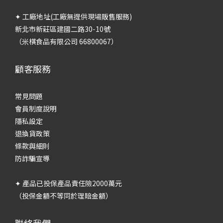
✦ 工廠地址(工廠無提供現場販售服務)
新北市新莊區建國二路30-10號
（米棋食品有限公司 66800067）
顧客服務
常見問題
會員制度說明
隱私設定
退換貨政策
條款與細則
防詐騙宣導
✦ 產品已投保產品責任險2000萬元
（投保金額不等同於理賠金額）