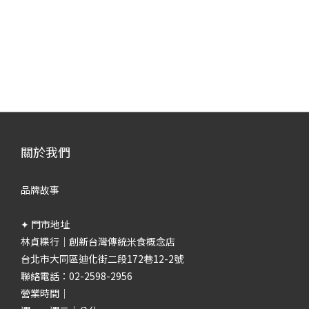
關於我們
品牌故事
✦ 門市地址
林貞粿行｜創新台灣傳統米食概念店
台北市大同區迪化街二段172巷12-2號
聯絡電話：02-2598-2956
營業時間｜