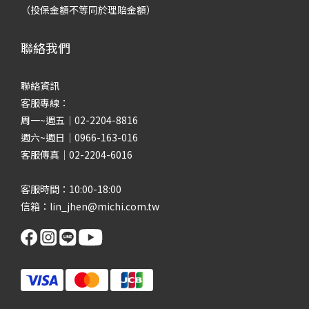
（投保金額不等同於理賠金額）
聯絡我們
聯絡資訊
客服專線：
周一~週五｜02-2204-8816
週六~週日｜0966-163-016
客服傳真｜02-2204-6016
客服時間：10:00-18:00
信箱：lin_jhen@michi.com.tw