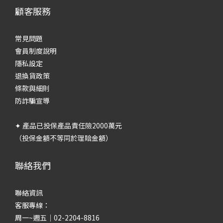
顧客服務
常見問題
會員制度說明
隱私設定
退換貨政策
條款與細則
防詐騙宣導
✦ 產品已投保產品責任險2000萬元
（投保金額不等同於理賠金額）
聯絡我們
聯絡資訊
客服專線：
周一~週五｜02-2204-8816