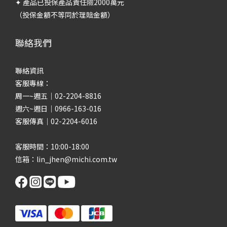
✦ 產品已投保產品責任險2000萬元
（投保金額不等同於理賠金額）
聯絡我們
聯絡資訊
客服專線：
周一~週五｜02-2204-8816
週六~週日｜0966-163-016
客服傳真｜02-2204-6016
客服時間：10:00-18:00
信箱：lin_jhen@michi.com.tw