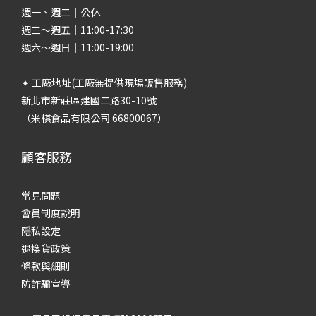
週一、週二｜公休
週三～週五｜11:00-17:30
週六～週日｜11:00-19:00
✦ 工廠地址(工廠無提供現場販售服務)
新北市新莊區建國二路30-10號
（米棋食品有限公司 66800067）
顧客服務
常見問題
會員制度說明
隱私設定
退換貨政策
條款與細則
防詐騙宣導