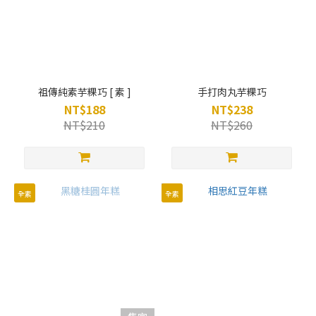
祖傳純素芋粿巧 [ 素 ]
手打肉丸芋粿巧
NT$188
NT$238
NT$210
NT$260
全素
全素