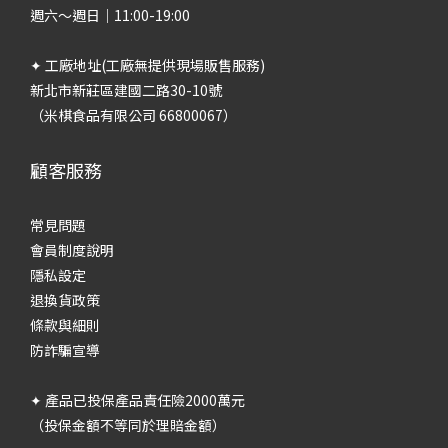
週六～週日｜11:00-19:00
✦ 工廠地址(工廠無提供現場販售服務)
新北市新莊區建國二路30-10號
（米棋食品有限公司 66800067）
顧客服務
常見問題
會員制度說明
隱私設定
退換貨政策
條款與細則
防詐騙宣導
✦ 產品已投保產品責任險2000萬元
（投保金額不等同於理賠金額）