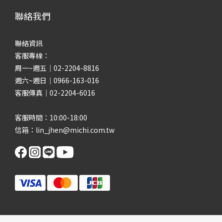
聯絡我們
聯絡資訊
客服專線：
周一~週五｜02-2204-8816
週六~週日｜0966-163-016
客服傳真｜02-2204-6016
客服時間：10:00-18:00
信箱：lin_jhen@michi.com.tw