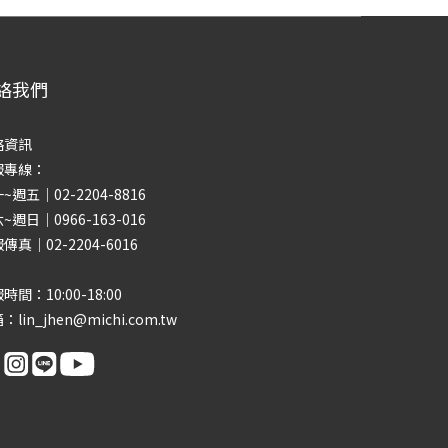
絡我們
絡資訊
服專線：
~週五｜02-2204-8816
~週日｜0966-163-016
傳真｜02-2204-6016
時間：10:00-18:00
：lin_jhen@michi.com.tw