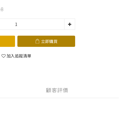
18
立即購買
加入追蹤清單
顧客評價