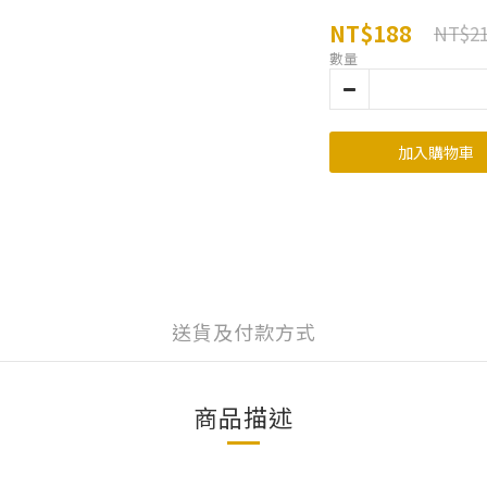
NT$188
NT$2
數量
加入購物車
送貨及付款方式
商品描述